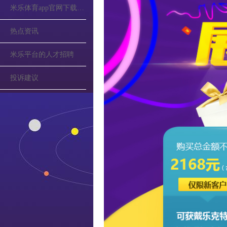
米乐体育app官网下载的公告
热点资讯
米乐平台的人才招聘
投诉建议