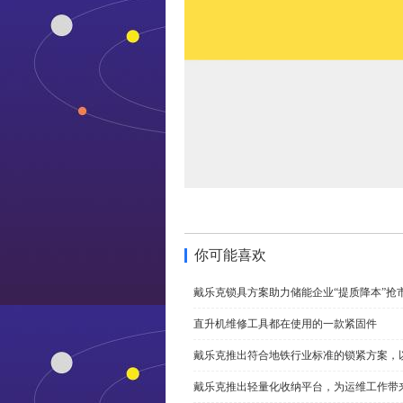
你可能喜欢
戴乐克锁具方案助力储能企业“提质降本”抢
直升机维修工具都在使用的一款紧固件
戴乐克推出符合地铁行业标准的锁紧方案，
戴乐克推出轻量化收纳平台，为运维工作带