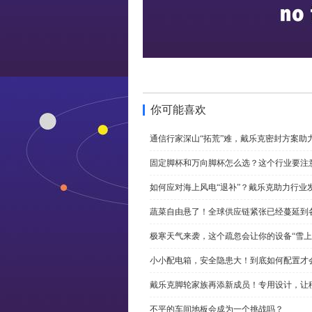
你可能喜欢
通信行家深山“拓荒”难，戴乐克密封方案助
固定脚杯和万向脚杯怎么选？这个行业要注
如何应对海上风电“退补”？戴乐克助力行业
蔬菜自由悬了！全球供应链紧张已经蔓延到
极寒天气来袭，这个疏忽会让你的设备“雪上
小小配电箱，安全隐患大！到底如何配置才
戴乐克脚轮家族再添新成员！专用设计，让
不平的车间地板会成为一个挑战吗？