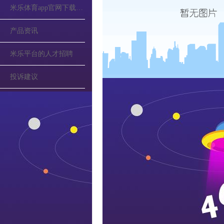
米乐体育app官网下载的公告
产品资讯
米乐平台的人才招聘
投诉建议