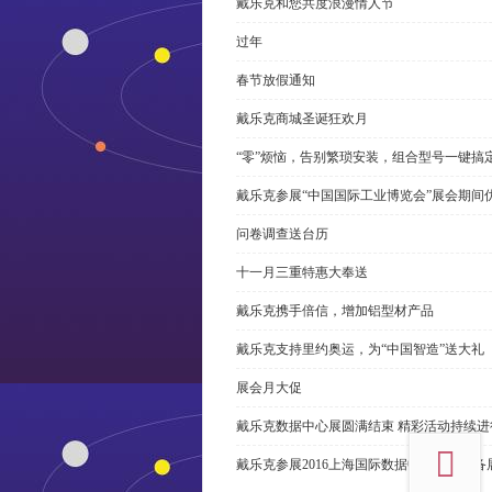
戴乐克和您共度浪漫情人节
过年
春节放假通知
戴乐克商城圣诞狂欢月
“零”烦恼，告别繁琐安装，组合型号一键搞
戴乐克参展“中国国际工业博览会”展会期间
问卷调查送台历
十一月三重特惠大奉送
戴乐克携手倍信，增加铝型材产品
戴乐克支持里约奥运，为“中国智造”送大礼
展会月大促
top
戴乐克数据中心展圆满结束 精彩活动持续进
戴乐克参展2016上海国际数据中心技术设备展览会(2