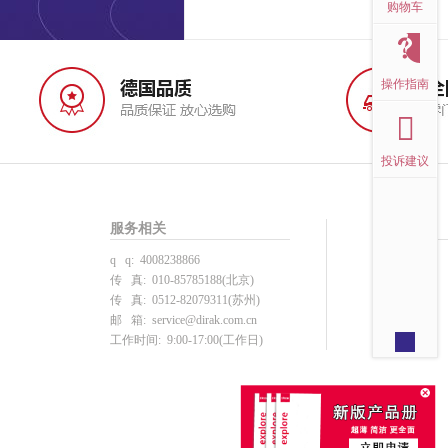
购物车
操作指南
投诉建议
服务相关
帮助中心
q q: 4008238866
投诉建议
传 真: 010-85785188(北京)
用户注册
传 真: 0512-82079311(苏州)
产品选型
邮 箱:
service@dirak.com.cn
下单支付
工作时间: 9:00-17:00(工作日)
注册须知