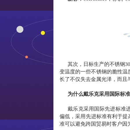
其次，日标生产的不锈钢30
变温度的一些不锈钢的脆性温
长了不仅失去金属光泽，而且
为什么戴乐克采用国际标
戴乐克采用国际先进标准
偏低，采用先进标准有利于提
准可以避免跨国贸易时客户因