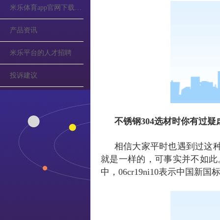
米乐体育app官网下载的公告
产品资讯
米乐平台的人才招聘
投诉建议
不锈钢304选材时你有过疑
相信大家平时也遇到过这种
就是一样的，可事实并不如此
中，06cr19ni10表示中国新国