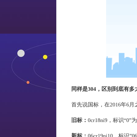
同样是304，区别到底有
首先说国标，在2016年6月
旧标：
0cr18ni9，标识“
新标：
06cr19ni10，标