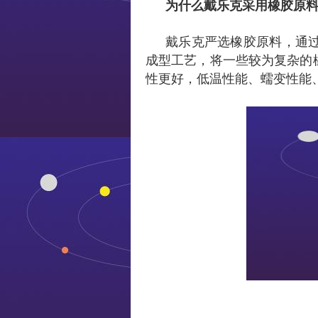
为什么戴乐克采用橡胶原
戴乐克严选橡胶原料，通
成型工艺，将一些较为复杂的
性更好，低温性能、蠕变性能