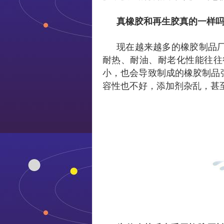
真橡胶和再生胶真的一样
现在越来越多的橡胶制品
耐热、耐油、耐老化性能往往
小，也会导致制成的橡胶制品
容性也不好，添加剂杂乱，甚