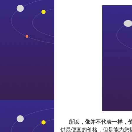
所以，像并不代表一样，
供最便宜的价格，但是能为您