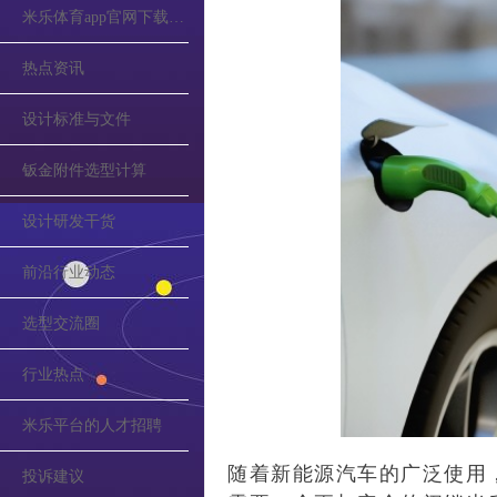
米乐体育app官网下载的公告
热点资讯
设计标准与文件
钣金附件选型计算
设计研发干货
前沿行业动态
选型交流圈
行业热点
米乐平台的人才招聘
随着新能源汽车的广泛使用
投诉建议