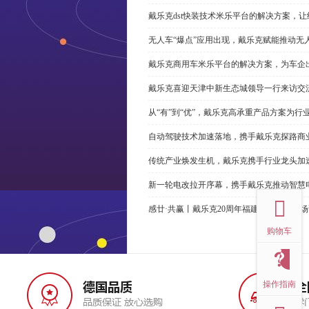
戴乐克dst快装技术米乐平台的解决方案，
无人车“爆点”应用出现，戴乐克赋能推动无
戴乐克商用车米乐平台的解决方案，为车企出
戴乐克喜迎天津中新生态城领导一行来访交
从“有”到“优”，戴乐克高承重产品方案为行
自动驾驶技术加速落地，携手戴乐克探路商
传统产业焕发生机，戴乐克携手行业龙头加
top
新一轮电改拉开序幕，携手戴乐克推动智慧
感廿·共赢丨戴乐克20周年福建厦门行，一
购物车
操作指南