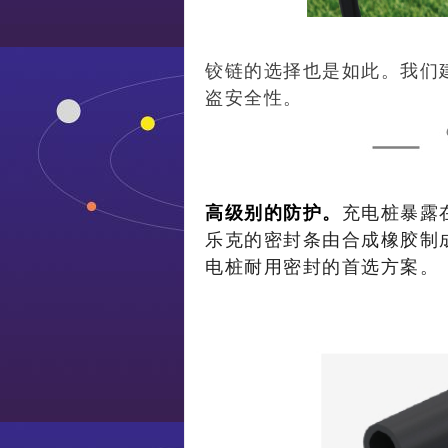
铰链的选择也是如此。我们
盗安全性。
高级别的防护。
充电桩暴露
乐克的密封条由合成橡胶制成，
电桩耐用密封的首选方案。