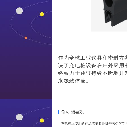
作为全球工业锁具和密封方案
决了充电桩设备在户外应用
终致力于通过持续不断地开
来极致体验。
你可能喜欢
充电桩上使用的产品需要具备哪些关键的功