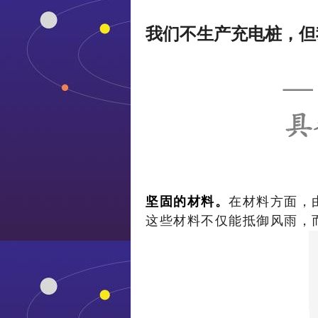
我们不生产充电桩，但
坚固的材料。
在材料方面，
这些材料不仅能抵御风雨，