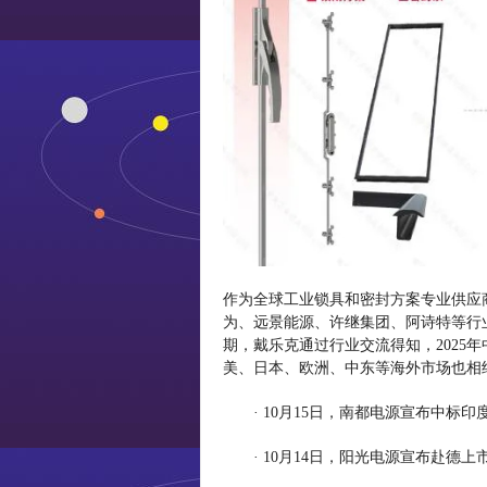
作为全球工业锁具和密封方案专业供应
为、远景能源、许继集团、阿诗特等行
期，戴乐克通过行业交流得知，202
美、日本、欧洲、中东等海外市场也相
· 10月15日，南都电源宣布中标印度某储
· 10月14日，阳光电源宣布赴德上市