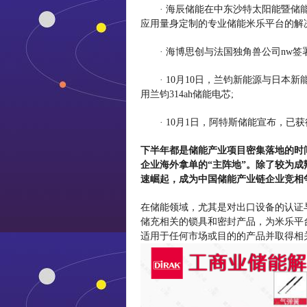
· 海辰储能在中东沙特太阳能暨储能展
应用量身定制的专业储能米乐平台的解
· 海博思创与法国独角兽公司nw签署
· 10月10日，兰钧新能源与日本新能源开
用兰钧314ah储能电芯;
· 10月1日，阿特斯储能宣布，已获得一份
下半年都是储能产业项目密集落地的时
企业海外拿单的“主阵地”。除了较为
速崛起，成为中国储能产业链企业竞相争
在储能领域，尤其是对出口设备的认证
储充相关的锁具和密封产品，为米乐平
适用于任何市场或目的的产品并取得相