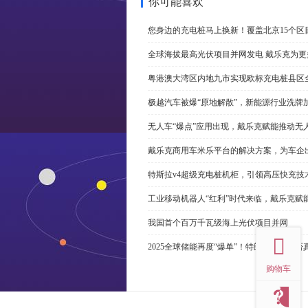
你可能喜欢
您身边的充电桩马上换新！覆盖北京15个区目
全球海拔最高光伏项目并网发电 戴乐克为
粤港澳大湾区内地九市实现欧标充电桩县区
极越汽车被爆“原地解散”，新能源行业洗牌
无人车“爆点”应用出现，戴乐克赋能推动无
戴乐克商用车米乐平台的解决方案，为车企出
特斯拉v4超级充电桩机柜，引领高压快充技
工业移动机器人“红利”时代来临，戴乐克赋
top
我国首个百万千瓦级海上光伏项目并网
2025全球储能再度“爆单”！特朗普当选是
购物车