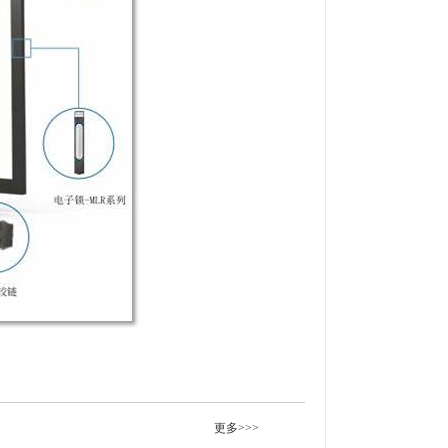
更多>>>