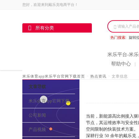
您好，欢迎来到戴乐克电商平台！
请输入产品
所有分类
热门搜索:
旋转
米乐平台-米乐
帮助中心
|
米乐体育app米乐平台官网下载首页
>
热点资讯
>
文章信息
文章导航
米乐体育app官网下载的介绍
公司新闻
当前，新能源高比例接入驱
节点，其运维效率与安全性
空间限制的快装技术方案。
产品视频
深耕行业 50 余年的戴