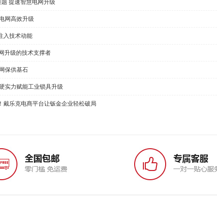
难题 提速智慧电网升级​
电网高效升级​
注入技术动能
电网升级的技术支撑者
网保供基石​
牌硬实力赋能工业锁具升级
！戴乐克电商平台让钣金企业轻松破局