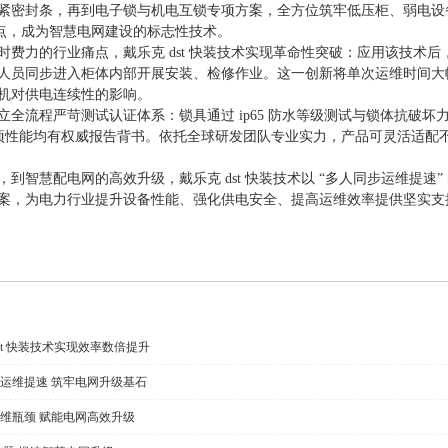
紧密封条，再到电子锁与机电互锁专项方案，全方位筑牢低压柜、弱电设备的
亮点，成为智慧电网建设的标志性技术。
时费力的行业痛点，戴乐克 dst 快装技术实现革命性突破：应用该技术
人员同步进入柜体内部开展安装、检修作业。这一创新将单次运维时间大
机对供电连续性的影响。
全流程严苛测试认证体系：锁具通过 ip65 防水等级测试与锁体抗破坏力检
，每项性能均有权威报告背书。依托全球研发团队专业实力，产品可灵活适配
到智慧配电网的高效升级，戴乐克 dst 快装技术以 “多人同步运维提速
案，为电力行业提升设备性能、强化供电安全、提高运维效率提供坚实支
t 快装技术实现效率数倍提升​
步运维提速 筑牢电网升级基石​
运维瓶颈 赋能电网高效升级​