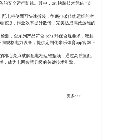
安全运行防线。其中，dst 快装技术凭借 “支
后，配电柜侧面可快速拆装，彻底打破传统运维的空
幅缩短，作业效率提升数倍，完美达成高效运维的
测，全系列产品符合 rohs 环保合规要求，密封
不同规格电力设备，提供定制化米乐体育app官网下
” 的核心亮点破解配电柜运维瓶颈，通过高质量配
撑，成为电网智慧升级的关键技术引擎。
更多>>>