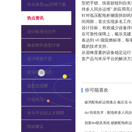
型把手锁、快装铰链到自夹
米乐体育app官网下载的公告
持多人同步运维” 的应用
针对低压配电柜侧面拆卸耗
热点资讯
间局限，首次实现多名工作
设计目标，有效减少设备停
设计标准与文件
在可靠性保障上，戴乐克建立
条达到 v0 级阻燃标准
钣金附件选型计算
载的技术支持。
从迎峰度夏的设备稳定运行，
设计研发干货
套产品与米乐平台的解决方
前沿行业动态
选型交流圈
你可能喜欢
行业热点
破局配电柜运维痛点 戴乐克 ds
dst 快装技术：配电柜多人同
米乐平台的人才招聘
创新dst锁具系统 破解配电柜
投诉建议