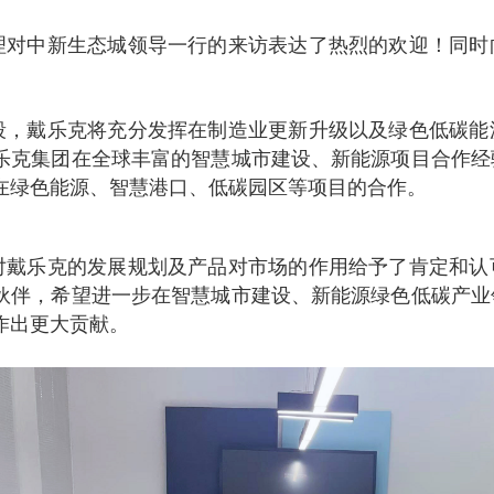
理对中新生态城领导一行的来访表达了热烈的欢迎！同时
段，戴乐克将充分发挥在制造业更新升级以及绿色低碳能
乐克集团在全球丰富的智慧城市建设、新能源项目合作经
在绿色能源、智慧港口、低碳园区等项目的合作。
对戴乐克的发展规划及产品对市场的作用给予了肯定和认
伙伴，希望进一步在智慧城市建设、新能源绿色低碳产业
作出更大贡献。