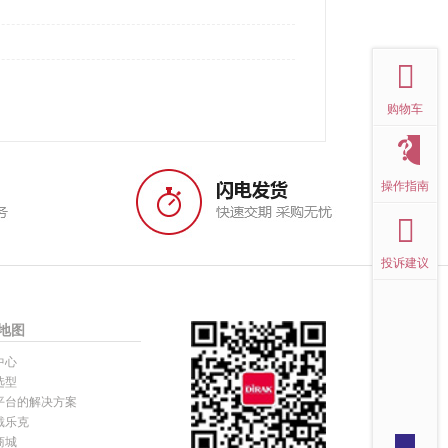
top
购物车
操作指南
投诉建议
地图
中心
选型
平台的解决方案
戴乐克
商城