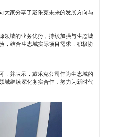
向大家分享了戴乐克未来的发展方向与
源领域的业务优势，
持续加强与生态城
验，结合生态城实际项目需求，积极协
可，并表示，戴乐克公司作为生态城的
领域继续深化务实合作，努力为新时代