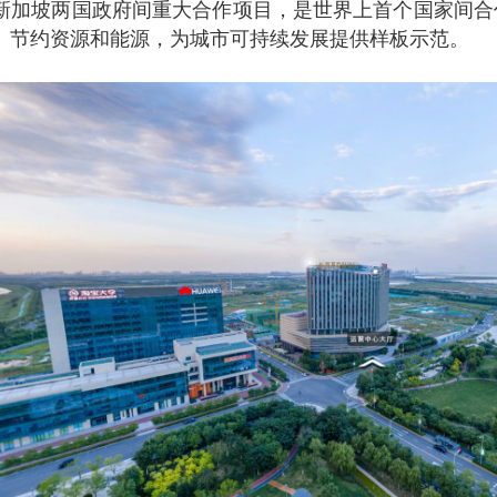
新加坡两国政府间重大合作项目，是世界上首个国家间合
、节约资源和能源，为城市可持续发展提供样板示范。