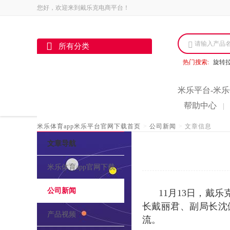
您好，欢迎来到戴乐克电商平台！
请输入产品
所有分类
热门搜索:
旋转
米乐平台-米乐
帮助中心
|
米乐体育app米乐平台官网下载首页
>
公司新闻
>
文章信息
文章导航
米乐体育app官网下载的介绍
公司新闻
11月13日，
长戴丽君、副局长沈
产品视频
流。