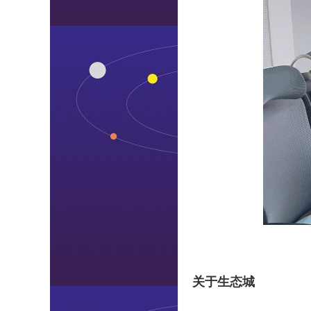
关于生态城