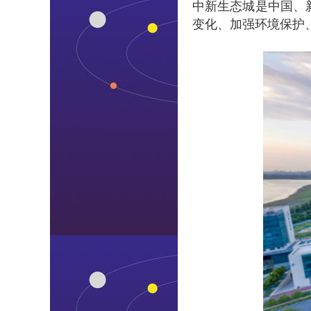
中新生态城是中国、
变化、加强环境保护