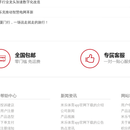
手行业龙头加速数字化改造
乐克推动智慧电网革新
建厦门行，一场说走就走的旅行！
帮助中心
新闻资讯
网站
投诉建议
米乐体育app官网下载的介绍
用户
用户注册
公司新闻
产品
产品选型
产品视频
米乐
下单支付
米乐体育app官网下载的公告
关于
注册须知
热点资讯
积分