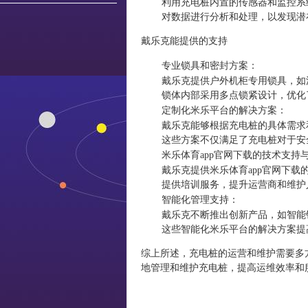
利用充电桩内置的传感器和监控系
对数据进行分析和处理，以发现潜
戴乐克能提供的支持
专业锁具和密封方案
：
戴乐克提供户外机柜专用锁具，如
锁体内部采用多点锁紧设计，优化
定制化米乐平台的解决方案
：
戴乐克能够根据充电桩的具体需求
这些方案不仅满足了充电桩对于安
米乐体育app官网下载的技术支持
戴乐克提供米乐体育app官网下
提供培训服务，提升运营商和维护
智能化管理支持
：
戴乐克不断推出创新产品，如智能
这些智能化米乐平台的解决方案提
综上所述，充电桩的运营和维护需要多
地管理和维护充电桩，提高运维效率和