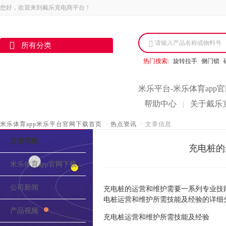
您好，欢迎来到戴乐克电商平台！
请输入产品名称或物料号
所有分类
热门搜索:
旋转拉手
侧门锁
米乐平台-米乐体育app
帮助中心
关于戴乐
|
米乐体育app米乐平台官网下载首页
>
热点资讯
>
文章信息
文章导航
充电桩的
米乐体育app官网下载的介绍
公司新闻
充电桩的运营和维护需要一系列专业技
电桩运营和维护所需技能及经验的详细
产品视频
充电桩运营和维护所需技能及经验