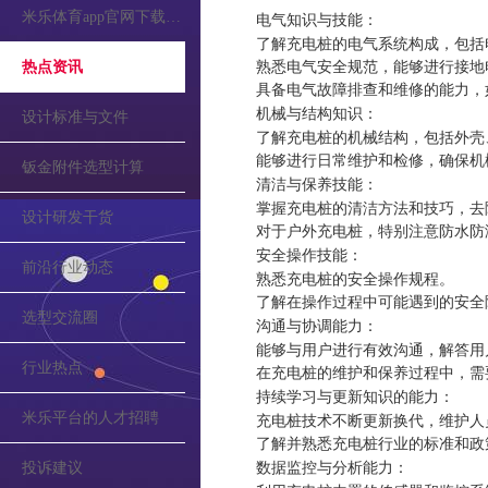
米乐体育app官网下载的公告
电气知识与技能
：
了解充电桩的电气系统构成，包括
热点资讯
熟悉电气安全规范，能够进行接地
具备电气故障排查和维修的能力，
机械与结构知识
：
设计标准与文件
了解充电桩的机械结构，包括外壳
能够进行日常维护和检修，确保机
钣金附件选型计算
清洁与保养技能
：
掌握充电桩的清洁方法和技巧，去
设计研发干货
对于户外充电桩，特别注意防水防
安全操作技能
：
前沿行业动态
熟悉充电桩的安全操作规程。
了解在操作过程中可能遇到的安全
选型交流圈
沟通与协调能力
：
能够与用户进行有效沟通，解答用
行业热点
在充电桩的维护和保养过程中，需
持续学习与更新知识的能力
：
米乐平台的人才招聘
充电桩技术不断更新换代，维护人
了解并熟悉充电桩行业的标准和政
投诉建议
数据监控与分析能力
：