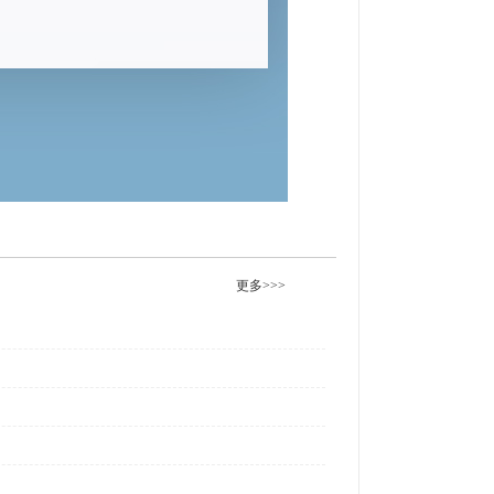
更多>>>