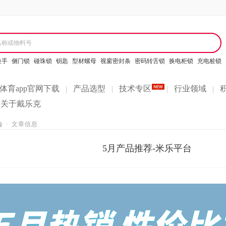
名称或物料号
拉手
侧门锁
碰珠锁
钥匙
型材螺母
视窗密封条
密码转舌锁
换电柜锁
充电桩锁
体育app官网下载
产品选型
技术专区
行业领域
|
|
|
|
关于戴乐克
告
>
文章信息
5月产品推荐-米乐平台