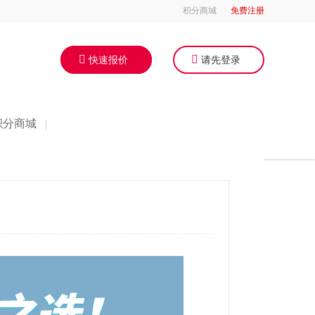
积分商城
免费注册
快速报价
请先登录
积分商城
|