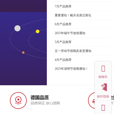
7月产品推荐
重要通知！戴乐克喜迁新址
6月产品推荐
2025年端午节放假通知
5月产品推荐
五一劳动节假期及发货通知
top
4月产品推荐
2025年清明节假期通知！
购物车
操作指南