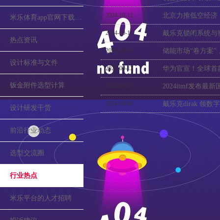
2024-10-11
北京力推低空经济
米乐体育app官网下载的公告
2024-10-11
戴乐克锁闭系统与
热点资讯
2024-10-09
储能市场“卷方案
设计标准与文件
2024-09-13
华为官宣！全球首
钣金附件选型计算
2024-09-12
2024itmf发
2024-09-06
戴乐克dirak 
设计研发干货
前沿行业动态
选型交流圈
行业热点
米乐平台的人才招聘