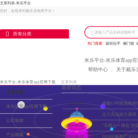
文章列表-米乐平台
您好，欢迎来到戴乐克电商平台！
请输入产品名称或物料号
所有分类
热门搜索:
旋转拉手
侧门锁
米乐平台-米乐体育app
帮助中心
关于戴乐
|
米乐平台-米乐体育app官网下载
>
文章列表
最新动态
文章导航
2024-06-21
成都13号线地铁
米乐体育app官网下载的介绍
2024-06-20
北方高温南方暴雨
公司新闻
2024-06-20
“车路云一体化”
产品视频
2024-06-12
2024年船舶产业