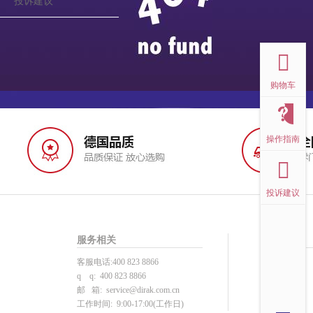
投诉建议
top
购物车
操作指南
投诉建议
服务相关
帮助中心
客服电话:400 823 8866
投诉建议
q q: 400 823 8866
用户注册
邮 箱:
service@dirak.com.cn
产品选型
工作时间: 9:00-17:00(工作日)
下单支付