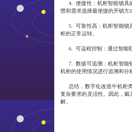
4. 便捷性：机柜智能锁
惯和需求选择最便捷的开锁方
5. 可靠性高：机柜智能
柜的正常运转。
6. 可远程控制：通过智
7. 数据可追溯：机柜智
机柜的使用情况进行追溯和分
总结，数字化改造中机柜
复杂要求的灵活性。因此，戴
解。