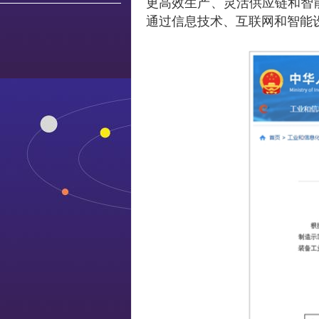
更高效生产、灵活供应链和智
通过信息技术、互联网和智能