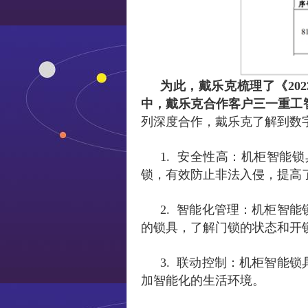
为此，戴乐克梳理了《20
中，戴乐克合作客户
三一重工
列深度合作，戴乐克了解到
数
1. 安全性高：机柜智
锁，有效防止非法入侵，提高
2. 智能化管理：机柜智
的锁具，了解门锁的状态和开
3. 联动控制：机柜智能
加智能化的生活环境。