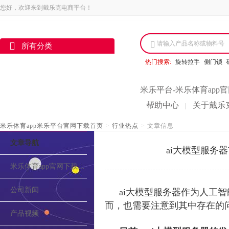
您好，欢迎来到戴乐克电商平台！
请输入产品名称或物料号
所有分类
热门搜索:
旋转拉手
侧门锁
米乐平台-米乐体育app
帮助中心
关于戴乐
|
米乐体育app米乐平台官网下载首页
>
行业热点
>
文章信息
文章导航
ai大模型服务
米乐体育app官网下载的介绍
公司新闻
ai大模型服务器作为人工
而，也需要注意到其中存在的
产品视频