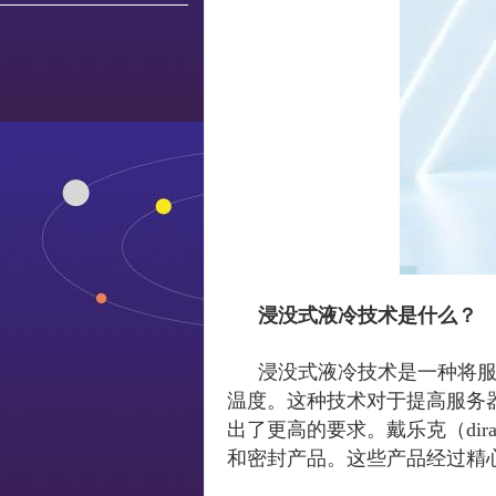
浸没式液冷技术是什么？
浸没式液冷技术是一种将
温度。这种技术对于提高服务
出了更高的要求。
戴乐克（d
和密封产品。这些产品经过精