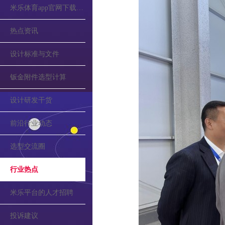
米乐体育app官网下载的公告
热点资讯
设计标准与文件
钣金附件选型计算
设计研发干货
前沿行业动态
选型交流圈
行业热点
米乐平台的人才招聘
投诉建议