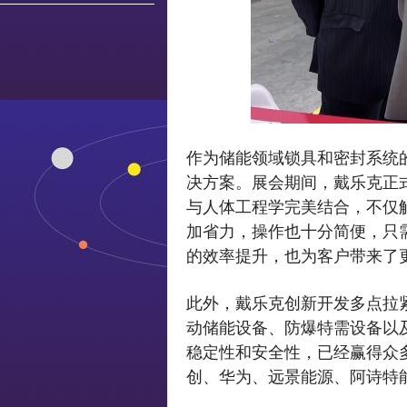
作为储能领域锁具和密封系统
决方案。展会期间，戴乐克正
与人体工程学完美结合，不仅
加省力，操作也十分简便，只
的效率提升，也为客户带来了
此外，戴乐克创新开发多点拉
动储能设备、防爆特需设备以
稳定性和安全性，已经赢得众多
创、华为、远景能源、阿诗特