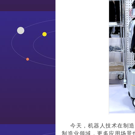
今天，机器人技术在制造
制造业领域，更多应用场景也