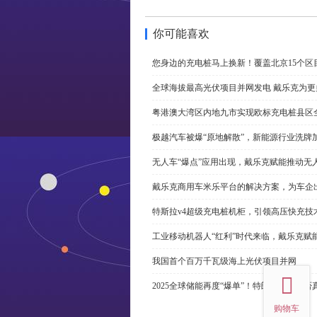
你可能喜欢
您身边的充电桩马上换新！覆盖北京15个区目
全球海拔最高光伏项目并网发电 戴乐克为
粤港澳大湾区内地九市实现欧标充电桩县区
极越汽车被爆“原地解散”，新能源行业洗牌
无人车“爆点”应用出现，戴乐克赋能推动无
戴乐克商用车米乐平台的解决方案，为车企出
特斯拉v4超级充电桩机柜，引领高压快充技
工业移动机器人“红利”时代来临，戴乐克赋
top
我国首个百万千瓦级海上光伏项目并网
2025全球储能再度“爆单”！特朗普当选是
购物车