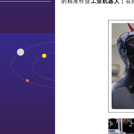
的精准作业
工业机器人；
在