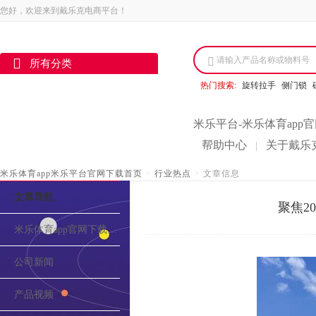
您好，欢迎来到戴乐克电商平台！
请输入产品名称或物料号
所有分类
热门搜索:
旋转拉手
侧门锁
米乐平台-米乐体育app
帮助中心
关于戴乐
|
米乐体育app米乐平台官网下载首页
>
行业热点
>
文章信息
文章导航
聚焦2
米乐体育app官网下载的介绍
公司新闻
产品视频