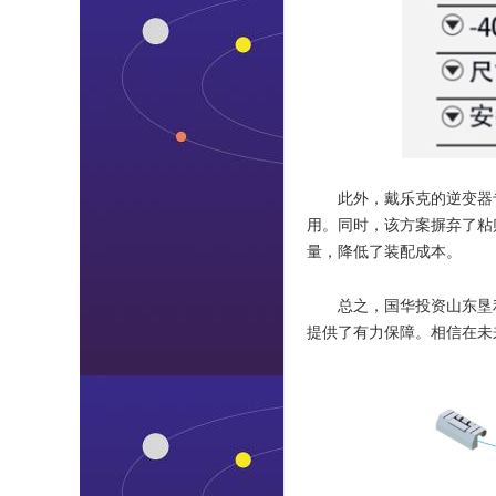
此外，戴乐克的逆变器
用。同时，该方案摒弃了粘
量，降低了装配成本。
总之，国华投资山东垦
提供了有力保障。相信在未