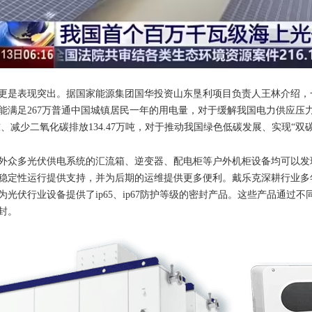
更是表现突出。据国家能源集团国华投资山东垦利项目负责人王林介绍，一
能满足267万普通中国城镇居民一年的用电量，对于缓解我国电力供应压
万吨、减少二氧化碳排放134.47万吨，对于推动我国绿色低碳发展、实现“双
外众多光伏供电系统的汇流箱、逆变器、配电柜等户外机柜设备均可以发
稳定性运行提供支持，并为后期的运维提供更多便利。戴乐克深耕行业多
光伏行业设备提供了ip65、ip67防护等级的密封产品。这些产品通过
封。