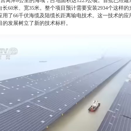
营离岸8公里的海域，占地面积达1223公顷。首批已经建
长60米、宽35米。整个项目预计需要安装2934个这样
应用了66千伏海缆及陆缆长距离输电技术。这一技术的应
目的发展树立了新的技术标杆。