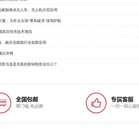
乐克赋能推动无人车、无人机示范应用
方案，为车企出海“乘风破浪”保驾护航
领高压快充技术潮流
临，戴乐克赋能行业创新应用
项目并网
！特朗普当选是否真的影响制造业出口？