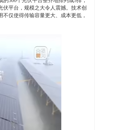
成的300个光伏平台整齐地排列成5排，
的光伏平台，规模之大令人震撼。
技术创
用不仅使得传输容量更大、成本更低，