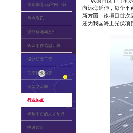
该项目位于山东东
米乐体育app官网下载的公告
向远海延伸，每个平台
新方面，该项目首次
热点资讯
还为我国海上光伏项
设计标准与文件
钣金附件选型计算
设计研发干货
前沿行业动态
选型交流圈
行业热点
米乐平台的人才招聘
投诉建议