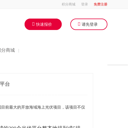
积分商城
登录
免费注册
快速报价
请先登录
积分商城
|
乐平台
国目前最大的开放海域海上光伏项目，该项目不仅