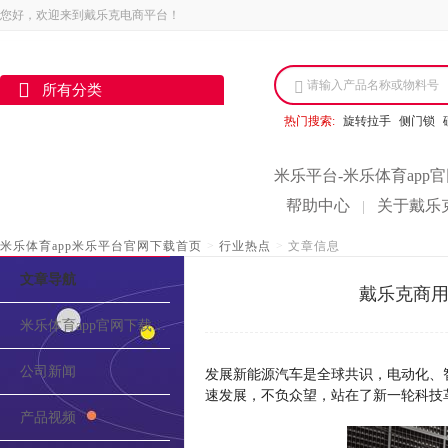
您好，欢迎来到戴乐克电商平台！
请输入产品名称或物料号
所有分类
热门搜索:
旋转拉手
侧门锁
米乐平台-米乐体育app
帮助中心
关于戴乐
|
米乐体育app米乐平台官网下载首页
>
行业热点
>
文章信息
文章导航
戴乐克商用
米乐体育app官网下载的介绍
公司新闻
发展新能源汽车是全球共识，电动化、
速发展，不负众望，站在了新一轮科技
产品视频