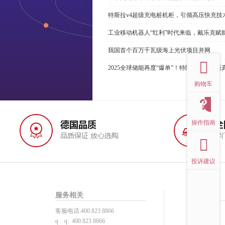
特斯拉v4超级充电桩机柜，引领高压快充技
工业移动机器人“红利”时代来临，戴乐克赋
top
我国首个百万千瓦级海上光伏项目并网
2025全球储能再度“爆单”！特朗普当选是
购物车
操作指南
投诉建议
服务相关
帮助中心
客服电话:400 823 8866
投诉建议
q q: 400 823 8866
用户注册