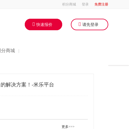
积分商城
登录
免费注册
快速报价
请先登录
积分商城
|
的解决方案！-米乐平台
更多>>>