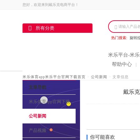
您好，欢迎来到戴乐克电商平台！
请输入产品
所有分类
热门搜索:
旋转
米乐平台-米乐
帮助中心
|
米乐体育app米乐平台官网下载首页
>
公司新闻
>
文章信息
文章导航
戴乐克
米乐体育app官网下载的介绍
公司新闻
产品视频
你可能喜欢