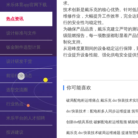
求。
米乐体育app官网下载的公告
技术创新是戴乐克的核心优势。针对低压
维修作业，大幅提升工作效率，完全达
热点资讯
行的安全性与稳定性。
为确保产品品质，戴乐克建立严苛的测试认
设计标准与文件
级阻燃报告，每一项数据都彰显着产品
制化支持。
钣金附件选型计算
从迎峰度夏期间的设备稳定运行保障，
行业提升设备性能、强化供电安全提供
设计研发干货
前沿行业动态
你可能喜欢
选型交流圈
破局配电柜运维痛点 戴乐克 dst 快装技术实
行业热点
dst 快装技术：配电柜多人同步运维提速 筑
米乐平台的人才招聘
创新dst锁具系统 破解配电柜运维瓶颈 赋能
投诉建议
戴乐克 dst 快装技术破局运维难题 提速智慧