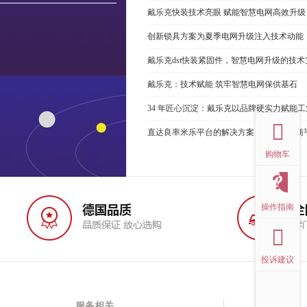
戴乐克快装技术亮眼 赋能智慧电网高效升级​
创新锁具方案为夏季电网升级注入技术动能
戴乐克dst快装紧固件，智慧电网升级的技术
戴乐克：技术赋能 筑牢智慧电网保供基石​
top
34 年匠心沉淀：戴乐克以品牌硬实力赋能
直达良率米乐平台的解决方案！戴乐克电商
购物车
操作指南
投诉建议
服务相关
帮助中心