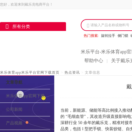
您好，欢迎来到戴乐克电商平台！
请输入产品名称或物料号
所有分类
热门搜索:
旋转拉手
侧门锁
米乐平台-米乐体育app
帮助中心
关于戴乐
|
米乐体育app米乐平台官网下载首页
>
热点资讯
>
文章信息
文章导航
戴
米乐体育app官网下载的介绍
公司新闻
当前，新能源、储能等高比例接入推动配
的 “毛细血管”，其改造升级直接影响
深耕行业 50 余年的戴乐克，精准对
产品视频
品类，包括 l 型把手锁、快装铰链