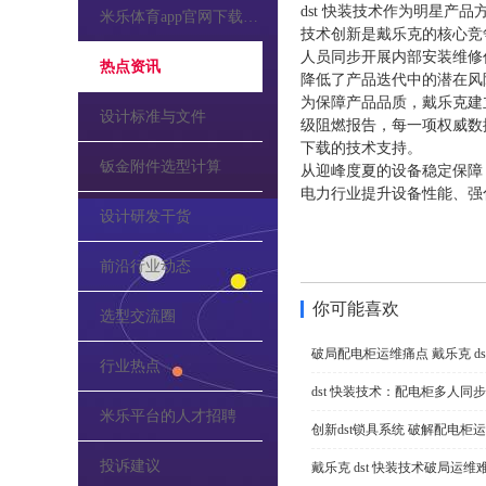
dst 快装技术作为明星产
米乐体育app官网下载的公告
技术创新是戴乐克的核心竞争
人员同步开展内部安装维修
热点资讯
降低了产品迭代中的潜在风
为保障产品品质，戴乐克建立
设计标准与文件
级阻燃报告，每一项权威数
下载的技术支持。
钣金附件选型计算
从迎峰度夏的设备稳定保障
电力行业提升设备性能、强
设计研发干货
前沿行业动态
你可能喜欢
选型交流圈
破局配电柜运维痛点 戴乐克 ds
行业热点
dst 快装技术：配电柜多人同
米乐平台的人才招聘
创新dst锁具系统 破解配电柜
投诉建议
戴乐克 dst 快装技术破局运维