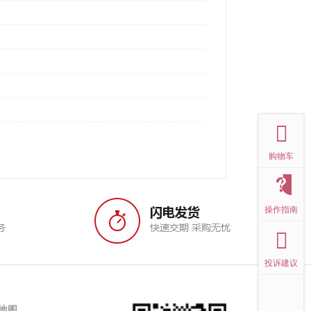
top
购物车
操作指南
投诉建议
地图