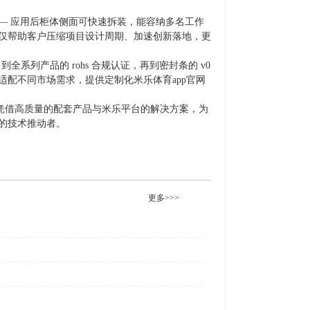
—— 应用后柜体侧面可快速拆装，能容纳多名工作
仅帮助客户压缩项目设计周期、加速创新落地，更
系列产品的 rohs 合规认证，再到密封条的 v0
配不同市场需求，提供定制化米乐体育app官网
，凭借高质量的配套产品与米乐平台的解决方案，为
的技术推动者。
更多>>>