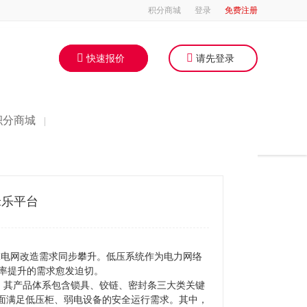
积分商城
登录
免费注册
快速报价
请先登录
积分商城
|
米乐平台
球电网改造需求同步攀升。低压系统作为电力网络
率提升的需求愈发迫切。
案。其产品体系包含锁具、铰链、密封条三大类关键
全面满足低压柜、弱电设备的安全运行需求。其中，