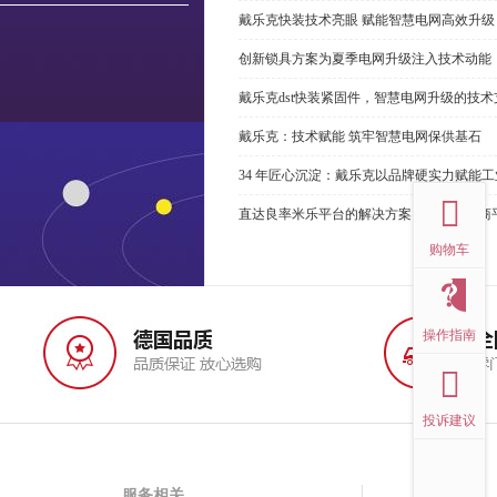
戴乐克快装技术亮眼 赋能智慧电网高效升级​
创新锁具方案为夏季电网升级注入技术动能
戴乐克dst快装紧固件，智慧电网升级的技术
戴乐克：技术赋能 筑牢智慧电网保供基石​
top
34 年匠心沉淀：戴乐克以品牌硬实力赋能
直达良率米乐平台的解决方案！戴乐克电商
购物车
操作指南
投诉建议
服务相关
帮助中心