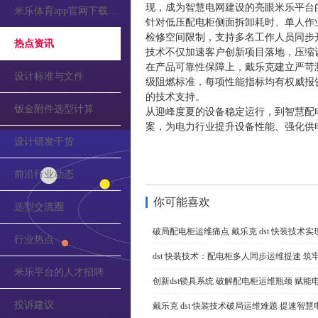
现，成为智慧电网建设的亮眼米乐平台
米乐体育app官网下载的公告
针对低压配电柜侧面拆卸耗时、单人作业
检修空间限制，支持多名工作人员同步
热点资讯
技术不仅加速客户创新项目落地，压缩
在产品可靠性保障上，戴乐克建立严苛测试
设计标准与文件
级阻燃标准，每项性能指标均有权威报
的技术支持。
钣金附件选型计算
从迎峰度夏的设备稳定运行，到智慧配电
案，为电力行业提升设备性能、强化供
设计研发干货
前沿行业动态
你可能喜欢
选型交流圈
破局配电柜运维痛点 戴乐克 dst 快装技术实
行业热点
dst 快装技术：配电柜多人同步运维提速 筑
米乐平台的人才招聘
创新dst锁具系统 破解配电柜运维瓶颈 赋能
投诉建议
戴乐克 dst 快装技术破局运维难题 提速智慧