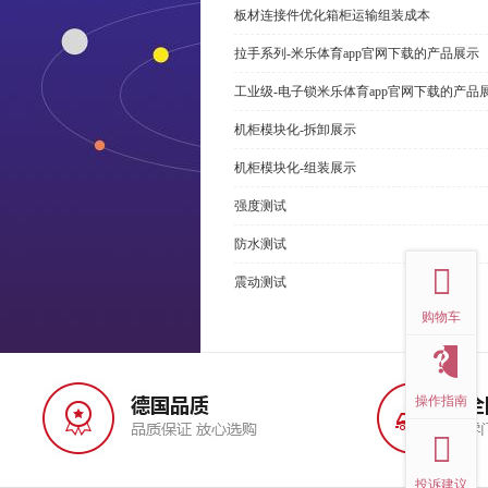
板材连接件优化箱柜运输组装成本
拉手系列-米乐体育app官网下载的产品展示
工业级-电子锁米乐体育app官网下载的产品
机柜模块化-拆卸展示
机柜模块化-组装展示
强度测试
top
防水测试
震动测试
购物车
操作指南
投诉建议