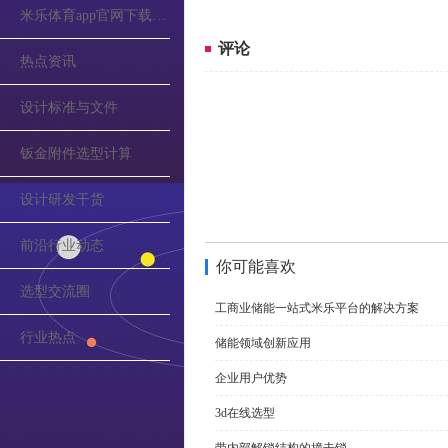
米乐体育app官网下载的公告
评论
热点资讯
设计标准与文件
钣金附件选型计算
设计研发干货
前沿行业动态
你可能喜欢
选型交流圈
工商业储能一站式米乐平台的解决方案
行业热点
储能领域创新应用
企业用户优势
3d在线选型