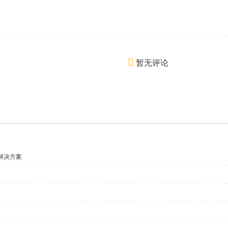
暂无评论
解决方案