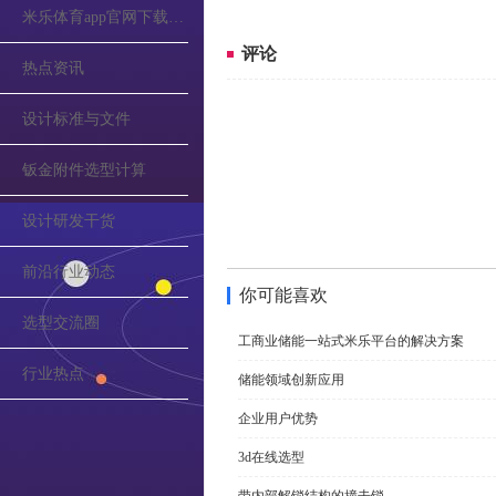
米乐体育app官网下载的公告
评论
热点资讯
设计标准与文件
钣金附件选型计算
设计研发干货
前沿行业动态
你可能喜欢
选型交流圈
工商业储能一站式米乐平台的解决方案
行业热点
储能领域创新应用
企业用户优势
3d在线选型