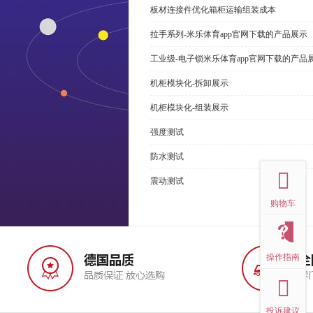
板材连接件优化箱柜运输组装成本
拉手系列-米乐体育app官网下载的产品展示
工业级-电子锁米乐体育app官网下载的产品
机柜模块化-拆卸展示
机柜模块化-组装展示
强度测试
top
防水测试
震动测试
购物车
操作指南
投诉建议