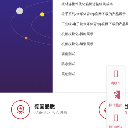
板材连接件优化箱柜运输组装成本
拉手系列-米乐体育app官网下载的产品展示
工业级-电子锁米乐体育app官网下载的产品
机柜模块化-拆卸展示
机柜模块化-组装展示
强度测试
top
防水测试
震动测试
购物车
操作指南
投诉建议