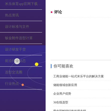
米乐体育app官网下载的公告
评论
热点资讯
设计标准与文件
钣金附件选型计算
设计研发干货
前沿行业动态
你可能喜欢
选型交流圈
工商业储能一站式米乐平台的解决方案
行业热点
储能领域创新应用
企业用户优势
3d在线选型