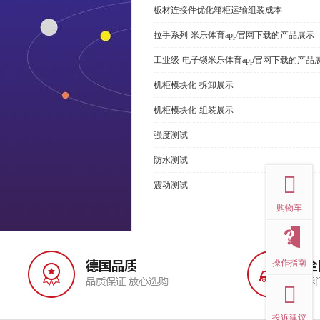
板材连接件优化箱柜运输组装成本
拉手系列-米乐体育app官网下载的产品展示
工业级-电子锁米乐体育app官网下载的产品
机柜模块化-拆卸展示
机柜模块化-组装展示
强度测试
top
防水测试
震动测试
购物车
操作指南
投诉建议