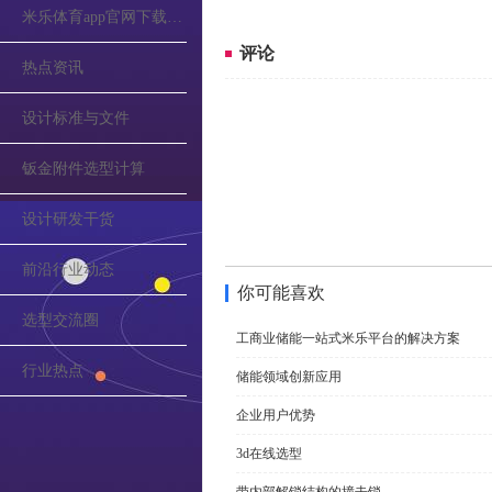
米乐体育app官网下载的公告
评论
热点资讯
设计标准与文件
钣金附件选型计算
设计研发干货
前沿行业动态
你可能喜欢
选型交流圈
工商业储能一站式米乐平台的解决方案
行业热点
储能领域创新应用
企业用户优势
3d在线选型