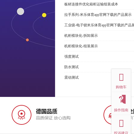
板材连接件优化箱柜运输组装成本
拉手系列-米乐体育app官网下载的产品展示
工业级-电子锁米乐体育app官网下载的产品
机柜模块化-拆卸展示
机柜模块化-组装展示
强度测试
top
防水测试
震动测试
购物车
操作指南
投诉建议