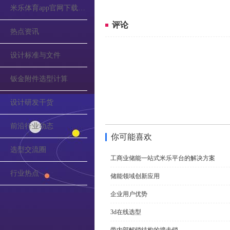
米乐体育app官网下载的公告
评论
热点资讯
设计标准与文件
钣金附件选型计算
设计研发干货
前沿行业动态
你可能喜欢
选型交流圈
工商业储能一站式米乐平台的解决方案
行业热点
储能领域创新应用
企业用户优势
3d在线选型