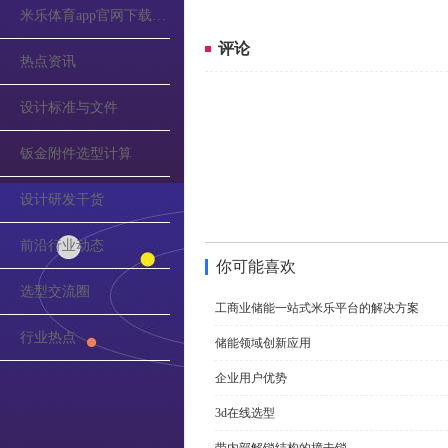
米乐体育app官网下载的公告
评论
热点资讯
设计标准与文件
钣金附件选型计算
设计研发干货
前沿行业动态
你可能喜欢
选型交流圈
工商业储能一站式米乐平台的解决方案
行业热点
储能领域创新应用
企业用户优势
3d在线选型