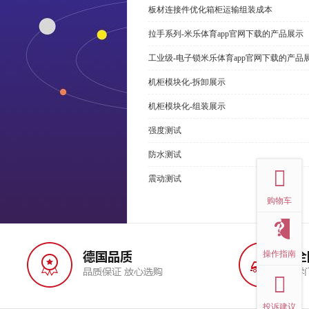
板材连接件优化箱柜运输组装成本
拉手系列-米乐体育app官网下载的产品展示
工业级-电子锁米乐体育app官网下载的产品
机柜模块化-拆卸展示
机柜模块化-组装展示
强度测试
top
防水测试
震动测试
购物车
操作指南
投诉建议