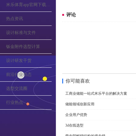
米乐体育app官网下载的公告
评论
热点资讯
设计标准与文件
钣金附件选型计算
设计研发干货
前沿行业动态
你可能喜欢
选型交流圈
工商业储能一站式米乐平台的解决方案
行业热点
储能领域创新应用
企业用户优势
3d在线选型