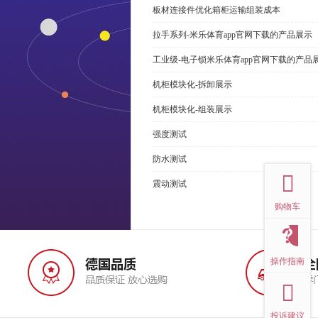
板材连接件优化箱柜运输组装成本
拉手系列-米乐体育app官网下载的产品展示
工业级-电子锁米乐体育app官网下载的产品
机柜模块化-拆卸展示
机柜模块化-组装展示
强度测试
top
防水测试
震动测试
购物车
操作指南
投诉建议