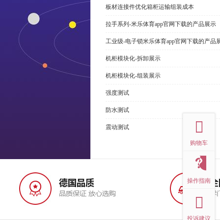
板材连接件优化箱柜运输组装成本
拉手系列-米乐体育app官网下载的产品展示
工业级-电子锁米乐体育app官网下载的产品
机柜模块化-拆卸展示
机柜模块化-组装展示
强度测试
top
防水测试
震动测试
购物车
操作指南
投诉建议