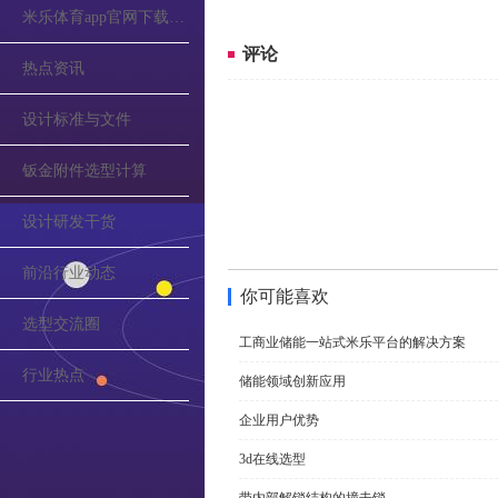
米乐体育app官网下载的公告
评论
热点资讯
设计标准与文件
钣金附件选型计算
设计研发干货
前沿行业动态
你可能喜欢
选型交流圈
工商业储能一站式米乐平台的解决方案
行业热点
储能领域创新应用
企业用户优势
3d在线选型