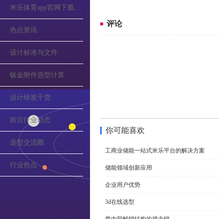
米乐体育app官网下载的公告
评论
热点资讯
设计标准与文件
钣金附件选型计算
设计研发干货
前沿行业动态
你可能喜欢
选型交流圈
工商业储能一站式米乐平台的解决方案
行业热点
储能领域创新应用
企业用户优势
3d在线选型