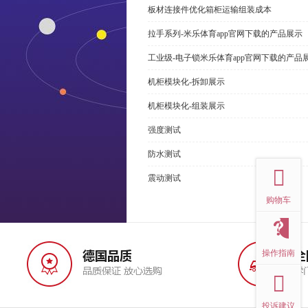
板材连接件优化箱柜运输组装成本
拉手系列-米乐体育app官网下载的产品展示
工业级-电子锁米乐体育app官网下载的产品
机柜模块化-拆卸展示
机柜模块化-组装展示
强度测试
top
防水测试
震动测试
购物车
操作指南
投诉建议