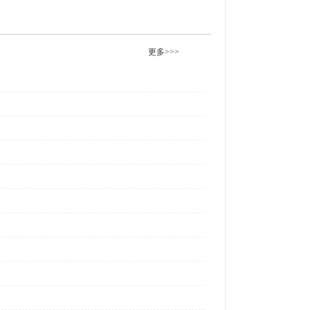
更多>>>