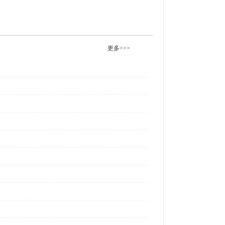
更多>>>