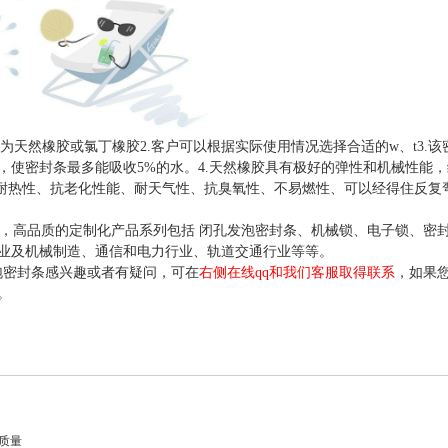
料为天然橡胶或氯丁橡胶2.客户可以根据实际使用情况选择合适的w、t3.
，使密封条最多能吸收5%的水。4.天然橡胶具有极好的弹性和机械性能
的耐热性、抗老化性能、耐天气性、抗臭氧性、不易燃性、可以经得住反复
年，高品质的定制化产品系列包括 闭孔发泡密封条、机械锁、电子锁、密
业及机械制造、通信和电力行业、轨道交通行业等等。
密封条感兴趣或者有疑问，可在
右侧在线qq和我们客服取得联系
，如果
。
质量