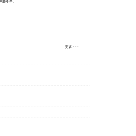
件和附件。
更多>>>