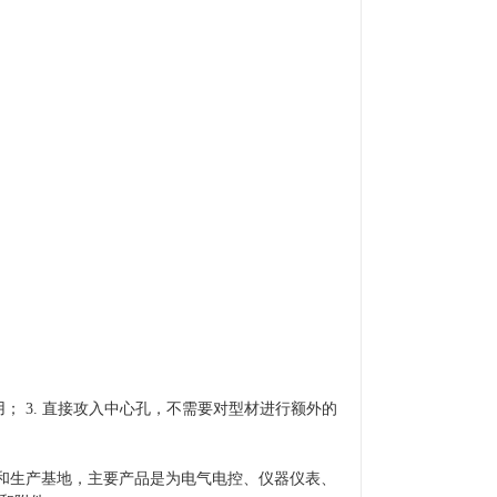
； 3. 直接攻入中心孔，不需要对型材进行额外的
和生产基地，主要产品是为电气电控、仪器仪表、