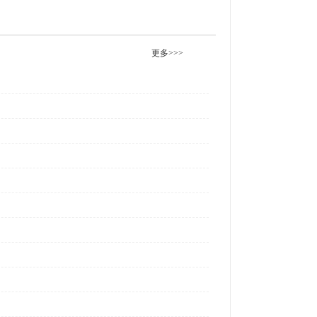
更多>>>