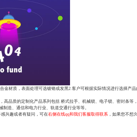
锌合金材质，表面处理可选镀铬或发黑2.客户可根据实际情况进行选择产品
年，高品质的定制化产品系列包括 桥式拉手、机械锁、电子锁、密封条等
械制造、通信和电力行业、轨道交通行业等等。
手感兴趣或者有疑问，可在
右侧在线qq和我们客服取得联系
，如果您不想