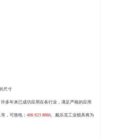
的尺寸
，许多年来已成功应用在各行业，满足严格的应用
久等，可致电：
400 823 8866
。戴乐克工业锁具将为