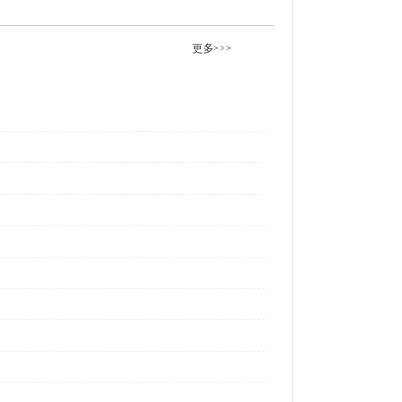
更多>>>